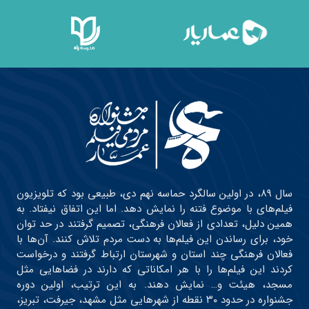
سال ۸۹، در اولین سالگرد حماسه نهم دی، طبیعی بود که تلویزیون
فیلم‌های با موضوع فتنه را نمایش دهد. اما این اتفاق نیفتاد. به
همین دلیل، تعدادی از فعالان فرهنگی، تصمیم گرفتند در حد توان
خود، برای رساندن این فیلم‌ها به دست مردم تلاش کنند. آن‌ها با
فعالان فرهنگی چند استان و شهرستان ارتباط گرفتند و درخواست
کردند این فیلم‌ها را با هر امکاناتی که دارند در فضاهایی مثل
مسجد، هیئت و… نمایش دهند. به این ترتیب، اولین دوره
جشنواره در حدود ۳۰ نقطه از شهرهایی مثل مشهد، جیرفت، تبریز،