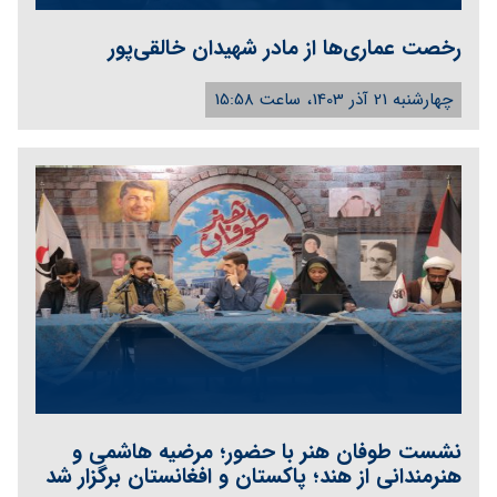
رخصت عماری‌ها از مادر شهیدان خالقی‌پور
چهارشنبه 21 آذر 1403، ساعت 15:58
نشست طوفان هنر با حضور؛ مرضیه هاشمی و
هنرمندانی از هند؛ پاکستان و افغانستان برگزار شد