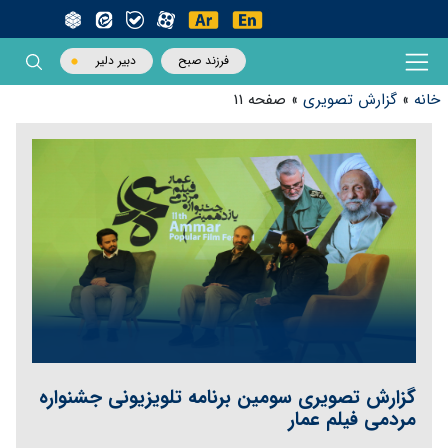
فرزند صبح
دبیر دلیر
خانه
»
گزارش تصویری
»
صفحه 11
گزارش تصویری سومین ‌برنامه تلویزیونی جشنواره
مردمی فیلم عمار