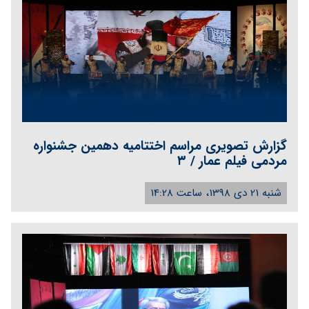
گزارش تصویری مراسم اختتامیه دهمین جشنواره
مردمی فیلم عمار / ۳
شنبه 21 دی 1398، ساعت 14:28