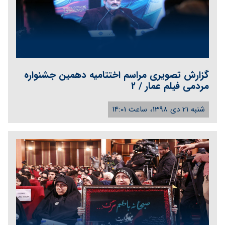
گزارش تصویری مراسم اختتامیه دهمین جشنواره
مردمی فیلم عمار / ۲
شنبه 21 دی 1398، ساعت 14:01