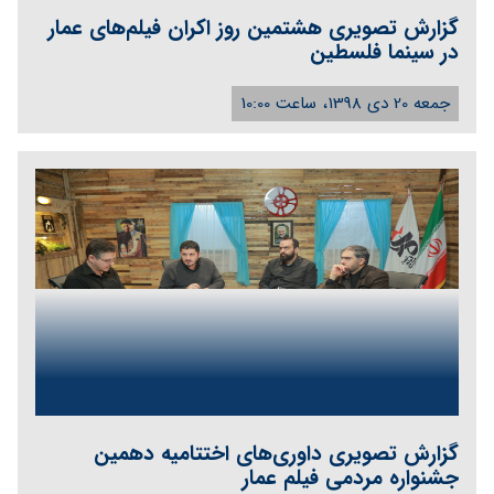
گزارش تصویری هشتمین روز اکران فیلم‌های عمار
در سینما فلسطین
جمعه 20 دی 1398، ساعت 10:00
گزارش تصویری داوری‌های اختتامیه دهمین
جشنواره مردمی فیلم عمار