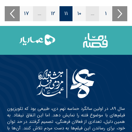
17
…
12
11
10
…
1
سال ۸۹، در اولین سالگرد حماسه نهم دی، طبیعی بود که تلویزیون
فیلم‌های با موضوع فتنه را نمایش دهد. اما این اتفاق نیفتاد. به
همین دلیل، تعدادی از فعالان فرهنگی، تصمیم گرفتند در حد توان
خود، برای رساندن این فیلم‌ها به دست مردم تلاش کنند. آن‌ها با