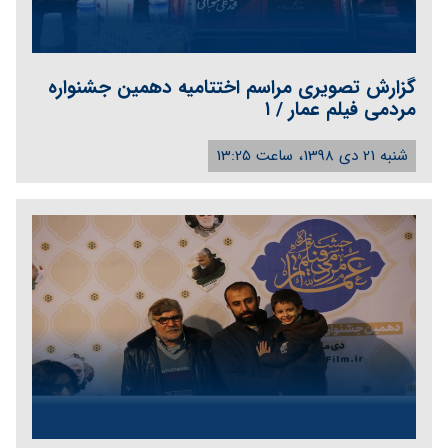
گزارش تصویری مراسم اختتامیه دهمین جشنواره
مردمی فیلم عمار / ۱
شنبه 21 دی 1398، ساعت 13:25